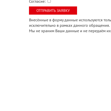
Согласие:
Внесённые в форму данные используются толь
исключительно в рамках данного обращения.
Мы не храним Ваши данные и не передаём их 