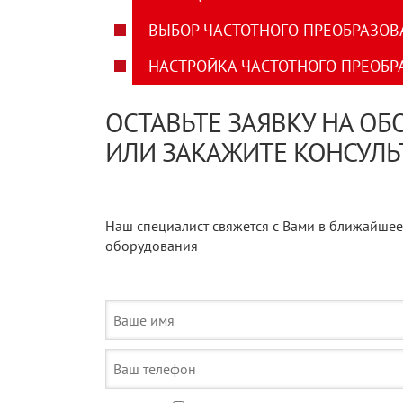
ВЫБОР ЧАСТОТНОГО ПРЕОБРАЗОВ
НАСТРОЙКА ЧАСТОТНОГО ПРЕОБР
ОСТАВЬТЕ ЗАЯВКУ НА О
ИЛИ ЗАКАЖИТЕ КОНСУЛ
Наш специалист свяжется с Вами в ближайшее
оборудования