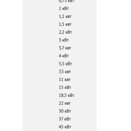
0,75 кВт
1 кВт
1,1 квт
1,5 квт
2,2 кВт
3 кВт
3,7 квт
4 кВт
5,5 кВт
7,5 квт
11 квт
15 кВт
18,5 кВт
22 квт
30 кВт
37 кВт
45 кВт