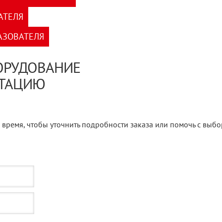
АТЕЛЯ
АЗОВАТЕЛЯ
БОРУДОВАНИЕ
ЬТАЦИЮ
 время, чтобы уточнить подробности заказа или помочь с выб