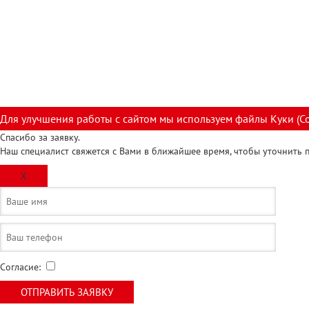
Для улучшения работы с сайтом мы используем файлы Куки (C
Спасибо за заявку.
Наш специалист свяжется с Вами в ближайшее время, чтобы уточнить
X
Согласие: