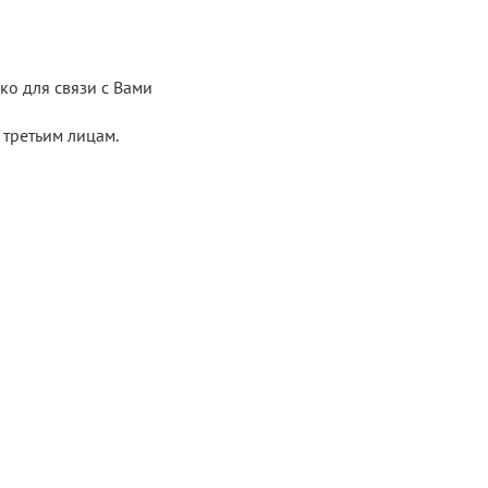
ко для связи с Вами
третьим лицам.