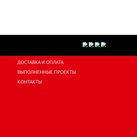
ДОСТАВКА И ОПЛАТА
ВЫПОЛНЕННЫЕ ПРОЕКТЫ
КОНТАКТЫ