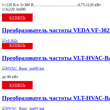
1×220 В и 3×380 В…………………………….0,75-1120 кВт
1/3x220 3х690
КУПИТЬ
Преобразователь частоты VEDA VF-30
КУПИТЬ
Преобразователь частоты VLT-HVAC-Ba
до 90 кВт
КУПИТЬ
Преобразователь частоты VLT-HVAC-Ba