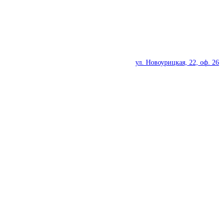
ул. Новоурицкая, 22, оф. 26