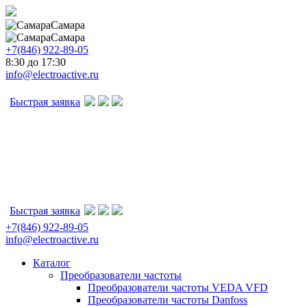
Самара
Самара
+7(846) 922-89-05
8:30 до 17:30
info@electroactive.ru
Быстрая заявка
Быстрая заявка
+7(846) 922-89-05
info@electroactive.ru
Каталог
Преобразователи частоты
Преобразователи частоты VEDA VFD
Преобразователи частоты Danfoss