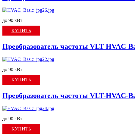
до 90 кВт
КУПИТЬ
Преобразователь частоты VLT-HVAC-Ba
до 90 кВт
КУПИТЬ
Преобразователь частоты VLT-HVAC-Ba
до 90 кВт
КУПИТЬ