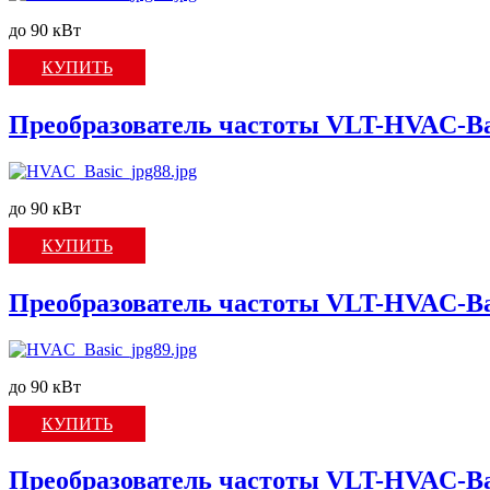
до 90 кВт
КУПИТЬ
Преобразователь частоты VLT-HVAC-Ba
до 90 кВт
КУПИТЬ
Преобразователь частоты VLT-HVAC-Ba
до 90 кВт
КУПИТЬ
Преобразователь частоты VLT-HVAC-Ba