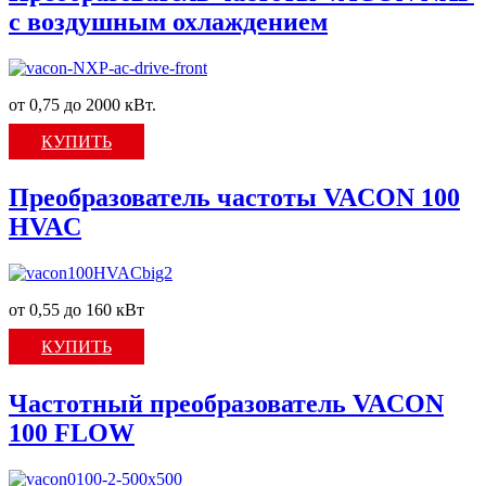
c воздушным охлаждением
от 0,75 до 2000 кВт.
КУПИТЬ
Преобразователь частоты VACON 100
HVAC
от 0,55 до 160 кВт
КУПИТЬ
Частотный преобразователь VACON
100 FLOW