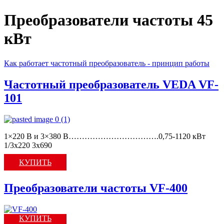
Преобразователи частоты
45
кВт
Как работает частотный преобразователь - принцип работы
Частотный преобразователь VEDA VF-
101
1×220 В и 3×380 В…………………………….0,75-1120 кВт
1/3x220 3х690
КУПИТЬ
Преобразователи частоты VF-400
КУПИТЬ