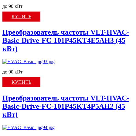
до 90 кВт
КУПИТЬ
Преобразователь частоты VLT-HVAC-
Basic-Drive-FC-101P45KT4E5AH3 (45
кВт)
до 90 кВт
КУПИТЬ
Преобразователь частоты VLT-HVAC-
Basic-Drive-FC-101P45KT4P5AH2 (45
кВт)