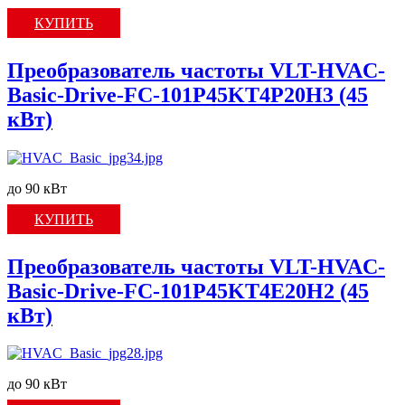
КУПИТЬ
Преобразователь частоты VLT-HVAC-
Basic-Drive-FC-101P45KT4P20H3 (45
кВт)
до 90 кВт
КУПИТЬ
Преобразователь частоты VLT-HVAC-
Basic-Drive-FC-101P45KT4E20H2 (45
кВт)
до 90 кВт