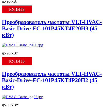
до 90 кВт
КУПИТЬ
Преобразователь частоты VLT-HVAC-
Basic-Drive-FC-101P45KT4E20H3 (45
кВт)
до 90 кВт
КУПИТЬ
Преобразователь частоты VLT-HVAC-
Basic-Drive-FC-101P45KT4P20H2 (45
кВт)
до 90 кВт