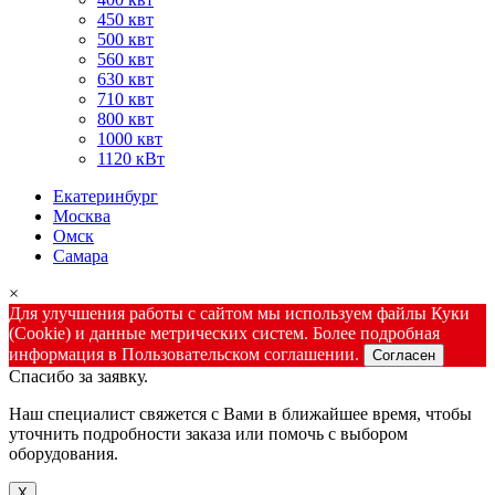
450 квт
500 квт
560 квт
630 квт
710 квт
800 квт
1000 квт
1120 кВт
Екатеринбург
Москва
Омск
Самара
×
Для улучшения работы с сайтом мы используем файлы Куки
(Cookie) и данные метрических систем. Более подробная
информация в Пользовательском соглашении.
Согласен
Спасибо за заявку.
Наш специалист свяжется с Вами в ближайшее время, чтобы
уточнить подробности заказа или помочь с выбором
оборудования.
X