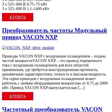
3 x 525–600 В 0,75–75 кВт
3 x 525–690 В 1,1–1400 кВт
КУПИТЬ
Преобразователь частоты Модульный
привод VACON NXP
Приводы VACON NXP с воздушным охлаждением – подача
чистой мощностиVACON NXP – это привод переменного
тока с воздушным охлаждением для всех областей
применения, где требуется конструкционная прочность,
динамичные характеристики, точность и высокая мощность.
Эта серия приводов с воздушным охлаждением может
работать с любым оборудованием мощностью от 0,75 до 2000
кВт. Привод VACON NXP выпускается как […]
КУПИТЬ
Частотный преобразователь VACON