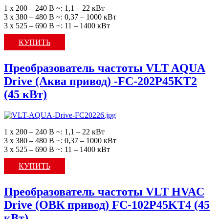
1 х 200 – 240 В ~: 1,1 – 22 кВт
3 х 380 – 480 В ~: 0,37 – 1000 кВт
3 х 525 – 690 В ~: 11 – 1400 кВт
КУПИТЬ
Преобразователь частоты VLT AQUA
Drive (Аква привод) -FC-202P45KT2
(45 кВт)
1 х 200 – 240 В ~: 1,1 – 22 кВт
3 х 380 – 480 В ~: 0,37 – 1000 кВт
3 х 525 – 690 В ~: 11 – 1400 кВт
КУПИТЬ
Преобразователь частоты VLT HVAC
Drive (ОВК привод) FC-102P45KT4 (45
кВт)