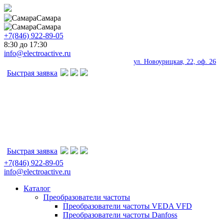
Самара
Самара
+7(846) 922-89-05
8:30 до 17:30
info@electroactive.ru
ул. Новоурицкая, 22, оф. 26
Быстрая заявка
Быстрая заявка
+7(846) 922-89-05
info@electroactive.ru
Каталог
Преобразователи частоты
Преобразователи частоты VEDA VFD
Преобразователи частоты Danfoss