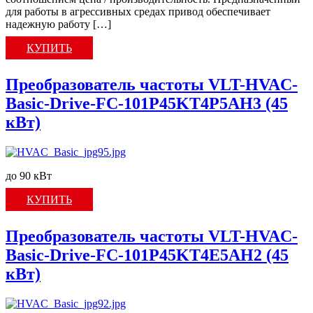
для работы в агрессивных средах привод обеспечивает
надежную работу […]
КУПИТЬ
Преобразователь частоты VLT-HVAC-
Basic-Drive-FC-101P45KT4P5AH3 (45
кВт)
до 90 кВт
КУПИТЬ
Преобразователь частоты VLT-HVAC-
Basic-Drive-FC-101P45KT4E5AH2 (45
кВт)