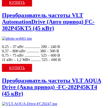
КУПИТЬ
Преобразователь частоты VLT
AutomationDrive (Авто привод) FC-
302P45KT5 (45 кВт)
0,25 – 37 кВт ................ 200 – 240 В
0,37 – 800 кВт ............. 380 – 500 В
0,75 – 75 кВт ................ 525 – 600 В
11 кВт – 1,2 МВт .......... 525 – 690 В
КУПИТЬ
Преобразователь частоты VLT AQUA
Drive (Аква привод) -FC-202P45KT4
(45 кВт)