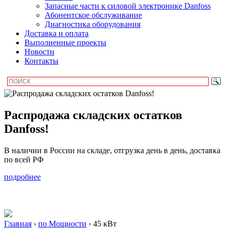
Запасные части к силовой электронике Danfoss
Абонентское обслуживание
Диагностика оборудования
Доставка и оплата
Выполненные проекты
Новости
Контакты
Распродажа складских остатков
Danfoss!
В наличии в России на складе, отгрузка день в день, доставка
по всей РФ
подробнее
Главная
›
по Мощности
›
45 кВт