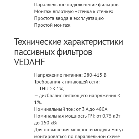
Параллельное подключение фильтров
Монтаж вплотную «стенка к стенке»
Простота ввода в эксплуатацию
Простой монтаж
Технические характеристики
пассивных фильтров
VEDAHF
Напряжение питания: 380-415 В
Требования к питающей сети:
— THUD < 1%,
— дисбаланс питающего напряжения <
1%.
Номинальный ток: от 3 А до 480А
Номинальная мощность ПЧ: от 0.75 кВт
до 250 кВт
Для повышения мощности модули могут
монтироваться по параллельной схеме