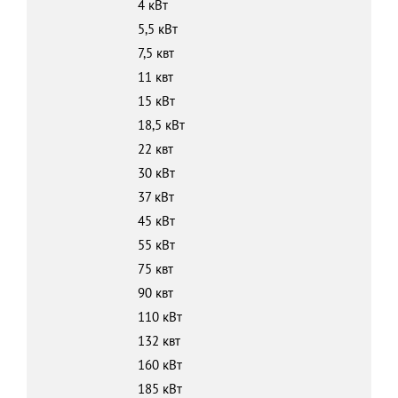
4 кВт
5,5 кВт
7,5 квт
11 квт
15 кВт
18,5 кВт
22 квт
30 кВт
37 кВт
45 кВт
55 кВт
75 квт
90 квт
110 кВт
132 квт
160 кВт
185 кВт