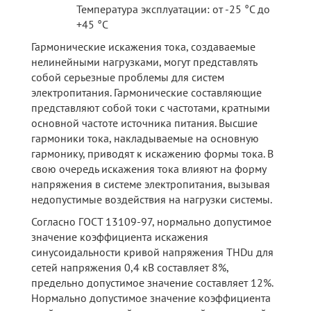
Температура эксплуатации: от -25 °C до
+45 °C
Гармонические искажения тока, создаваемые
нелинейными нагрузками, могут представлять
собой серьезные проблемы для систем
электропитания. Гармонические составляющие
представляют собой токи с частотами, кратными
основной частоте источника питания. Высшие
гармоники тока, накладываемые на основную
гармонику, приводят к искажению формы тока. В
свою очередь искажения тока влияют на форму
напряжения в системе электропитания, вызывая
недопустимые воздействия на нагрузки системы.
Согласно ГОСТ 13109-97, нормально допустимое
значение коэффициента искажения
синусоидальности кривой напряжения THDu для
сетей напряжения 0,4 кВ составляет 8%,
предельно допустимое значение составляет 12%.
Нормально допустимое значение коэффициента