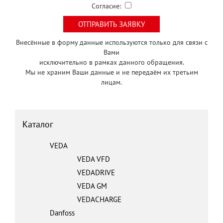
Согласие:
Внесённые в форму данные используются только для связи с
Вами
исключительно в рамках данного обращения.
Мы не храним Ваши данные и не передаём их третьим
лицам.
Каталог
VEDA
VEDA VFD
VEDADRIVE
VEDA GM
VEDACHARGE
Danfoss