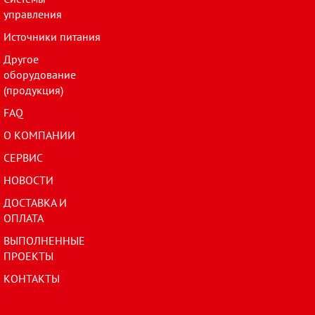
управления
Источники питания
Другое
оборудование
(продукция)
FAQ
О КОМПАНИИ
СЕРВИС
НОВОСТИ
ДОСТАВКА И
ОПЛАТА
ВЫПОЛНЕННЫЕ
ПРОЕКТЫ
КОНТАКТЫ