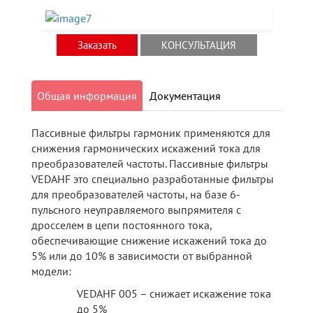
Заказать
КОНСУЛЬТАЦИЯ
Общая информация
Документация
Пассивные фильтры гармоник применяются для
снижения гармонических искажений тока для
преобразователей частоты. Пассивные фильтры
VEDAHF это специально разработанные фильтры
для преобразователей частоты, на базе 6-
пульсного неуправляемого выпрямителя с
дросселем в цепи постоянного тока,
обеспечивающие снижение искажений тока до
5% или до 10% в зависимости от выбранной
модели:
VEDAHF 005 – снижает искажение тока
до 5%