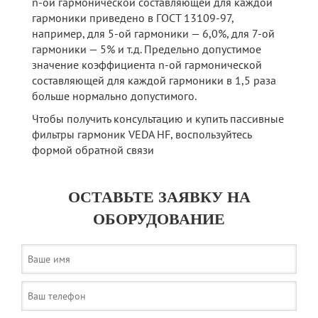
n-ой гармонической составляющей для каждой
гармоники приведено в ГОСТ 13109-97,
например, для 5-ой гармоники — 6,0%, для 7-ой
гармоники — 5% и т.д. Предельно допустимое
значение коэффициента n-ой гармонической
составляющей для каждой гармоники в 1,5 раза
больше нормально допустимого.
Чтобы получить консультацию и купить пассивные
фильтры гармоник VEDA HF, воспользуйтесь
формой обратной связи
ОСТАВЬТЕ ЗАЯВКУ НА
ОБОРУДОВАНИЕ