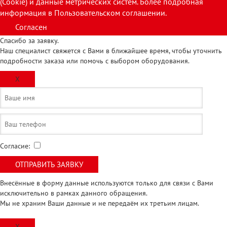
(Cookie) и данные метрических систем. Более подробная
информация в Пользовательском соглашении.
Согласен
Спасибо за заявку.
Наш специалист свяжется с Вами в ближайшее время, чтобы уточнить
подробности заказа или помочь с выбором оборудования.
X
Согласие:
Внесённые в форму данные используются только для связи с Вами
исключительно в рамках данного обращения.
Мы не храним Ваши данные и не передаём их третьим лицам.
X