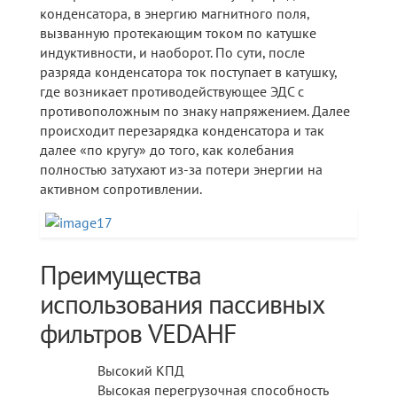
конденсатора, в энергию магнитного поля,
вызванную протекающим током по катушке
индуктивности, и наоборот. По сути, после
разряда конденсатора ток поступает в катушку,
где возникает противодействующее ЭДС с
противоположным по знаку напряжением. Далее
происходит перезарядка конденсатора и так
далее «по кругу» до того, как колебания
полностью затухают из-за потери энергии на
активном сопротивлении.
Преимущества
использования пассивных
фильтров VEDAHF
Высокий КПД
Высокая перегрузочная способность